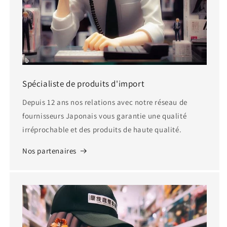
Spécialiste de produits d'import
Depuis 12 ans nos relations avec notre réseau de
fournisseurs Japonais vous garantie une qualité
irréprochable et des produits de haute qualité.
Nos partenaires