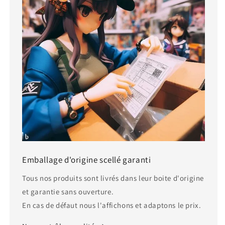
Emballage d'origine scellé garanti
Tous nos produits sont livrés dans leur boite d'origine
et garantie sans ouverture.
En cas de défaut nous l'affichons et adaptons le prix.