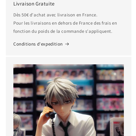
Livraison Gratuite
Dès 50€ d'achat avec livraison en France.
Pour les livraisons en dehors de France des frais en
fonction du poids de la commande s'appliquent.
Conditions d'expedition