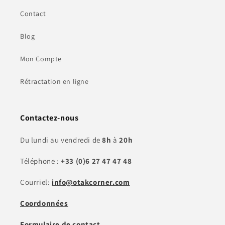
Contact
Blog
Mon Compte
Rétractation en ligne
Contactez-nous
Du lundi au vendredi de
8h
à
20h
Téléphone :
+33 (0)6 27 47 47 48
Courriel:
info@otakcorner.com
Coordonnées
Formulaire de contact