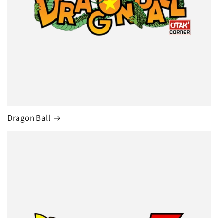
Dragon Ball