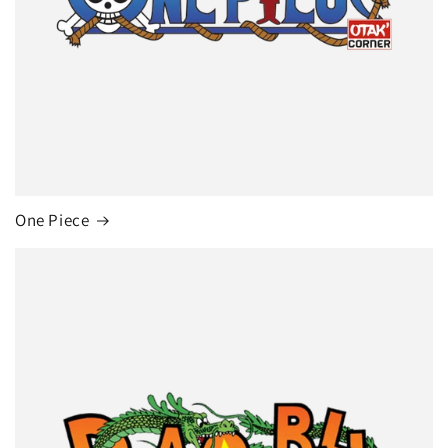
One Piece