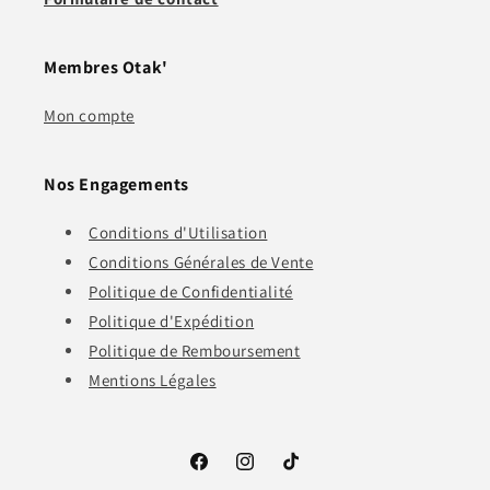
Membres Otak'
Mon compte
Nos Engagements
Conditions d'Utilisation
Conditions Générales de Vente
Politique de Confidentialité
Politique d'Expédition
Politique de Remboursement
Mentions Légales
Facebook
Instagram
TikTok