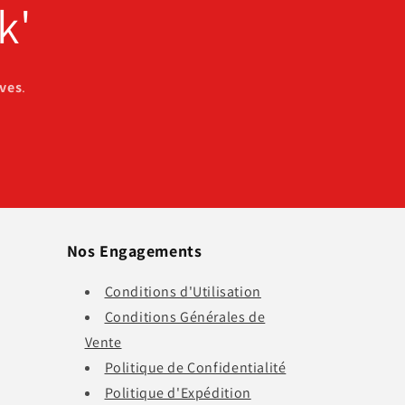
k'
ives
.
Nos Engagements
Conditions d'Utilisation
Conditions Générales de
Vente
Politique de Confidentialité
Politique d'Expédition