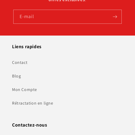
E-mail
Liens rapides
Contact
Blog
Mon Compte
Rétractation en ligne
Contactez-nous