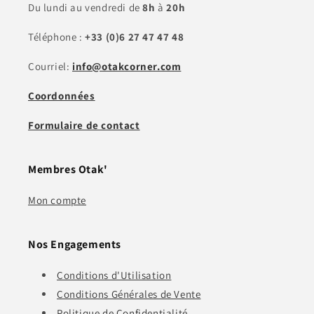
Du lundi au vendredi de
8h
à
20h
Téléphone :
+33 (0)6 27 47 47 48
Courriel:
info@otakcorner.com
Coordonnées
Formulaire de contact
Membres Otak'
Mon compte
Nos Engagements
Conditions d'Utilisation
Conditions Générales de Vente
Politique de Confidentialité