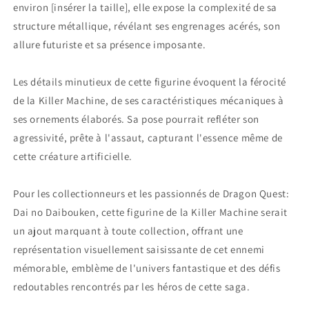
environ [insérer la taille], elle expose la complexité de sa
structure métallique, révélant ses engrenages acérés, son
allure futuriste et sa présence imposante.
Les détails minutieux de cette figurine évoquent la férocité
de la Killer Machine, de ses caractéristiques mécaniques à
ses ornements élaborés. Sa pose pourrait refléter son
agressivité, prête à l'assaut, capturant l'essence même de
cette créature artificielle.
Pour les collectionneurs et les passionnés de Dragon Quest:
Dai no Daibouken, cette figurine de la Killer Machine serait
un ajout marquant à toute collection, offrant une
représentation visuellement saisissante de cet ennemi
mémorable, emblème de l'univers fantastique et des défis
redoutables rencontrés par les héros de cette saga.