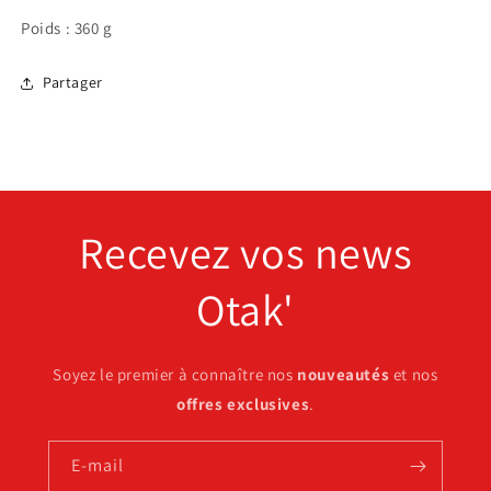
Poids : 360 g
Partager
Recevez vos news
Otak'
Soyez le premier à connaître nos
nouveautés
et nos
offres exclusives
.
E-mail