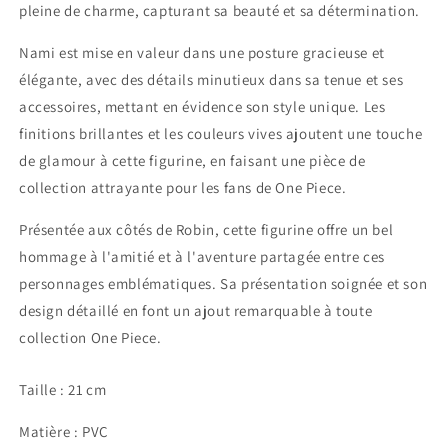
pleine de charme, capturant sa beauté et sa détermination.
Nami est mise en valeur dans une posture gracieuse et
élégante, avec des détails minutieux dans sa tenue et ses
accessoires, mettant en évidence son style unique. Les
finitions brillantes et les couleurs vives ajoutent une touche
de glamour à cette figurine, en faisant une pièce de
collection attrayante pour les fans de One Piece.
Présentée aux côtés de Robin, cette figurine offre un bel
hommage à l'amitié et à l'aventure partagée entre ces
personnages emblématiques. Sa présentation soignée et son
design détaillé en font un ajout remarquable à toute
collection One Piece.
Taille :
21
cm
Matière : PVC