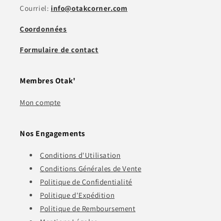
Courriel:
info@otakcorner.com
Coordonnées
Formulaire de contact
Membres Otak'
Mon compte
Nos Engagements
Conditions d'Utilisation
Conditions Générales de Vente
Politique de Confidentialité
Politique d'Expédition
Politique de Remboursement