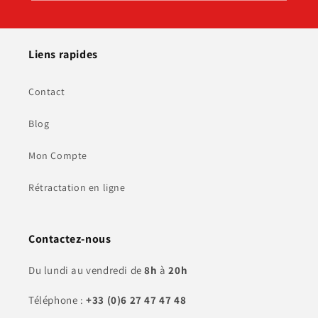
Liens rapides
Contact
Blog
Mon Compte
Rétractation en ligne
Contactez-nous
Du lundi au vendredi de
8h
à
20h
Téléphone :
+33 (0)6 27 47 47 48