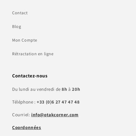
Contact
Blog
Mon Compte
Rétractation en ligne
Contactez-nous
Du lundi au vendredi de
8h
à
20h
Téléphone :
+33 (0)6 27 47 47 48
Courriel:
info@otakcorner.com
Coordonnées