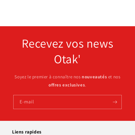
Recevez vos news
Otak'
Soyez le premier à connaître nos
nouveautés
et nos
offres exclusives
.
E-mail
Liens rapides