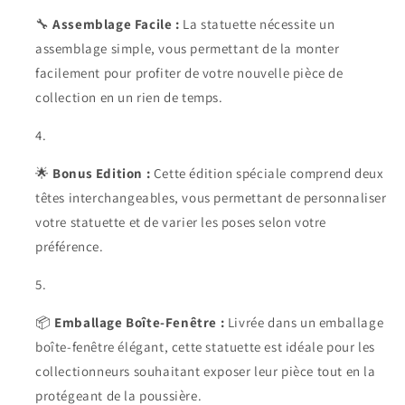
🔧
Assemblage Facile :
La statuette nécessite un
assemblage simple, vous permettant de la monter
facilement pour profiter de votre nouvelle pièce de
collection en un rien de temps.
🌟
Bonus Edition :
Cette édition spéciale comprend deux
têtes interchangeables, vous permettant de personnaliser
votre statuette et de varier les poses selon votre
préférence.
📦
Emballage Boîte-Fenêtre :
Livrée dans un emballage
boîte-fenêtre élégant, cette statuette est idéale pour les
collectionneurs souhaitant exposer leur pièce tout en la
protégeant de la poussière.