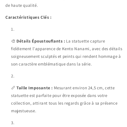
de haute qualité.
Caractéristiques Clés :
🎨
Détails Époustouflants :
La statuette capture
fidèlement l'apparence de Kento Nanami, avec des détails
soigneusement sculptés et peints qui rendent hommage à
son caractère emblématique dans la série.
📏
Taille Imposante :
Mesurant environ 24,5 cm, cette
statuette est parfaite pour être exposée dans votre
collection, attirant tous les regards grâce à sa présence
majestueuse.