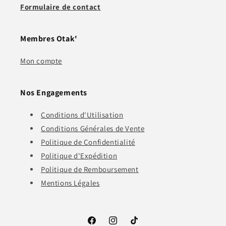
Formulaire de contact
Membres Otak'
Mon compte
Nos Engagements
Conditions d'Utilisation
Conditions Générales de Vente
Politique de Confidentialité
Politique d'Expédition
Politique de Remboursement
Mentions Légales
Facebook
Instagram
TikTok