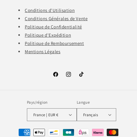
Conditions d'Utilisation
Conditions Générales de Vente
Politique de Confidentialité
Politique d'Expédition
Politique de Remboursement
Mentions Légales
Facebook
Instagram
TikTok
Pays/région
Langue
France | EUR €
Français
Moyens