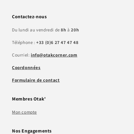
Contactez-nous
Du lundi au vendredi de
8h
à
20h
Téléphone :
+33 (0)6 27 47 47 48
Courriel:
info@otakcorner.com
Coordonnées
Formulaire de contact
Membres Otak'
Mon compte
Nos Engagements