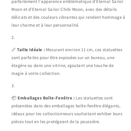
parfaitement l'apparence emblématique d'Eternal Sailor
Moon et d'Eternal Sailor Chibi Moon, avec des détails
délicats et des couleurs vibrantes qui rendent hommage à
leur charme et à leur personnalité.
📏
Taille Idéale :
Mesurant environ 11 cm, ces statuettes
sont parfaites pour être exposées sur un bureau, une
étagère ou dans une vitrine, ajoutant une touche de
magie à votre collection.
📦
Emballages Boîte-Fenêtre :
Les statuettes sont
présentées dans des emballages boîte-fenêtre élégants,
idéaux pour les collectionneurs souhaitant exhiber leurs
pièces tout en les protégeant de la poussière.