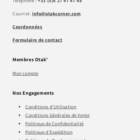
Téléphone :
+33 (0)6 27 47 47 48
Courriel:
info@otakcorner.com
Coordonnées
Formulaire de contact
Membres Otak'
Mon compte
Nos Engagements
Conditions d'Utilisation
Conditions Générales de Vente
Politique de Confidentialité
Politique d'Expédition