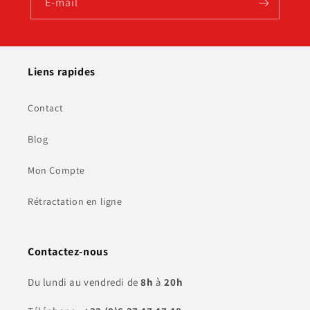
E-mail
Liens rapides
Contact
Blog
Mon Compte
Rétractation en ligne
Contactez-nous
Du lundi au vendredi de
8h
à
20h