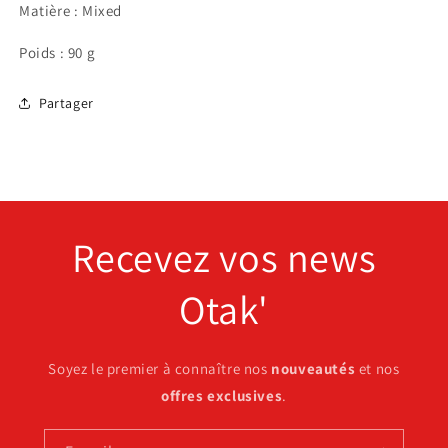
Matière : Mixed
Poids : 90 g
Partager
Recevez vos news
Otak'
Soyez le premier à connaître nos
nouveautés
et nos
offres exclusives
.